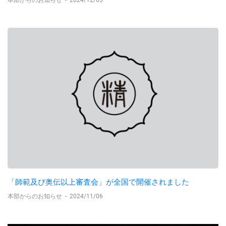
「師範及び奥伝以上審査会」が全国で開催されました
本部からのお知らせ
-
2024/11/06