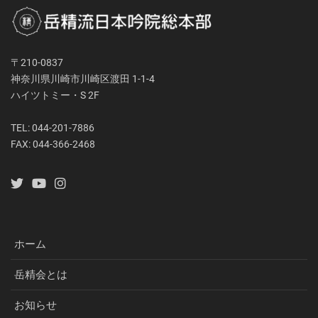
〒210-0837
神奈川県川崎市川崎区渡田 1-1-4
ハイツトミー・S 2F
TEL: 044-201-7886
FAX: 044-366-2468
ホーム
岳精会とは
お知らせ