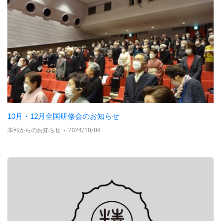
10月・12月全国研修会のお知らせ
本部からのお知らせ
-
2024/10/08