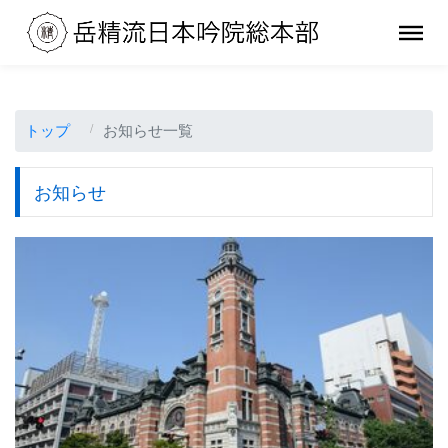
トップ
お知らせ一覧
お知らせ