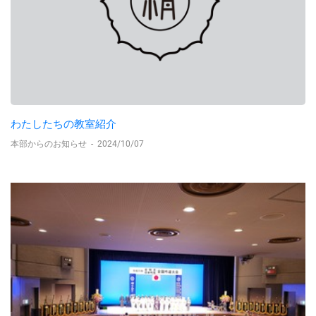
わたしたちの教室紹介
本部からのお知らせ
-
2024/10/07