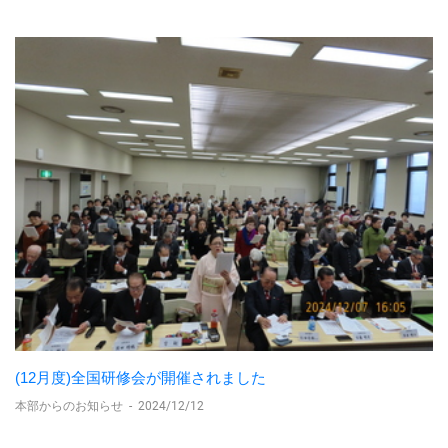
(12月度)全国研修会が開催されました
本部からのお知らせ
-
2024/12/12