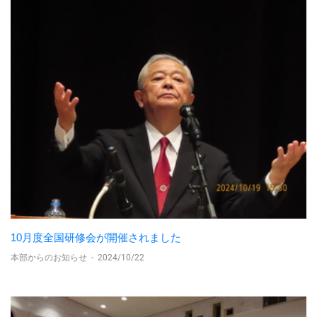
10月度全国研修会が開催されました
本部からのお知らせ
-
2024/10/22