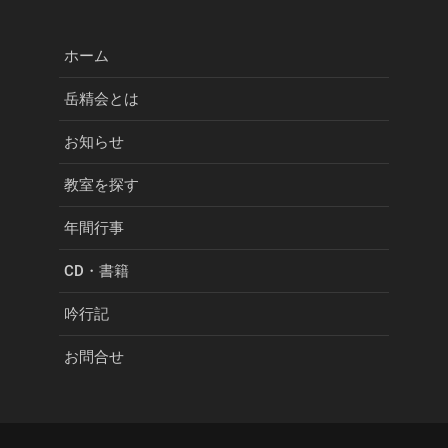
ホーム
岳精会とは
お知らせ
教室を探す
年間行事
CD・書籍
吟行記
お問合せ