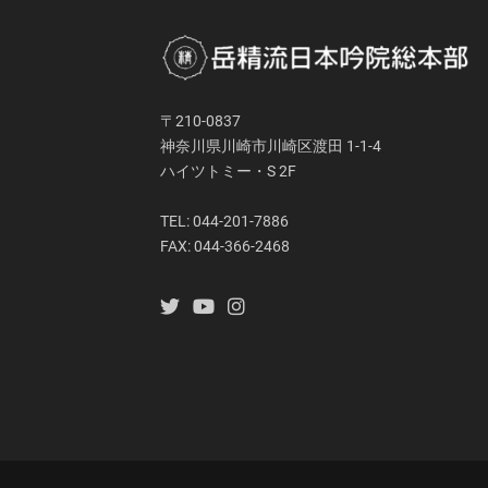
〒210-0837
神奈川県川崎市川崎区渡田 1-1-4
ハイツトミー・S 2F
TEL: 044-201-7886
FAX: 044-366-2468