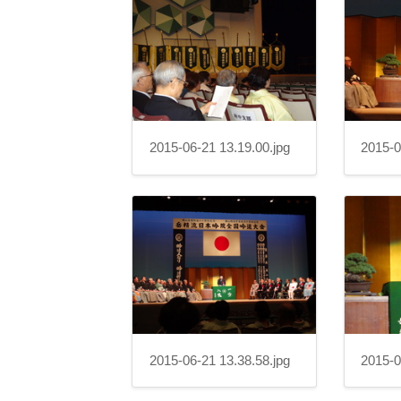
2015-06-21 13.19.00.jpg
2015-0
2015-06-21 13.38.58.jpg
2015-0