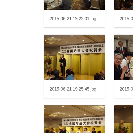
2015-06-21 19.22.01.jpg
2015-0
2015-06-21 19.25.45.jpg
2015-0