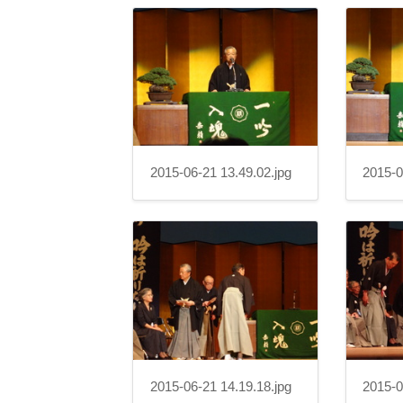
2015-06-21 13.49.02.jpg
2015-0
2015-06-21 14.19.18.jpg
2015-0