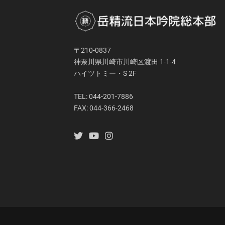
〒210-0837
神奈川県川崎市川崎区渡田 1-1-4
ハイツトミー・S 2F
TEL: 044-201-7886
FAX: 044-366-2468