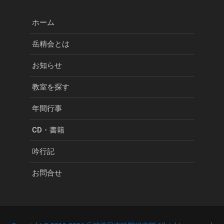
ホーム
岳精会とは
お知らせ
教室を探す
年間行事
CD・書籍
吟行記
お問合せ