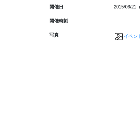
開催日
2015/06/2
開催時刻
写真
イベン