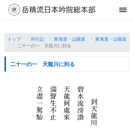
トップ
吟行記
東海道・山陽道
東海道・山陽道
二十一の一 天龍川に到る
二十一の一 天龍川に到る