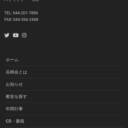
TEL: 044-201-7886
FAX: 044-366-2468
ホーム
岳精会とは
お知らせ
教室を探す
年間行事
CD・書籍