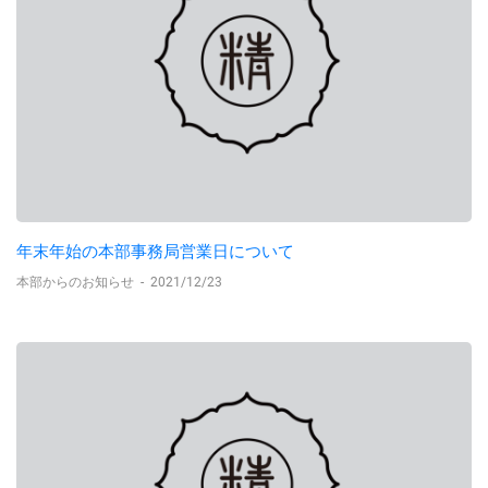
年末年始の本部事務局営業日について
本部からのお知らせ
-
2021/12/23