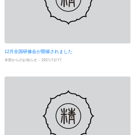
12月全国研修会が開催されました
本部からのお知らせ
-
2021/12/17