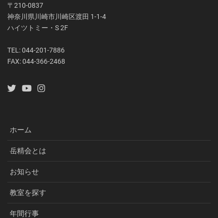
〒210-0837
神奈川県川崎市川崎区渡田 1-1-4
ハイツトミー・S 2F
TEL: 044-201-7886
FAX: 044-366-2468
ホーム
岳精会とは
お知らせ
教室を探す
年間行事