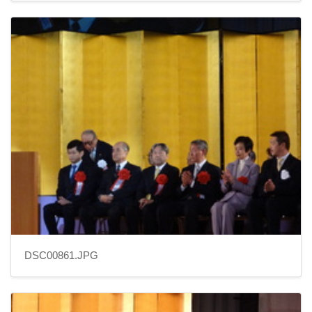
DSC00861.JPG