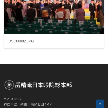
DSC00882.JPG
〒210-0837
神奈川県川崎市川崎区渡田 1-1-4