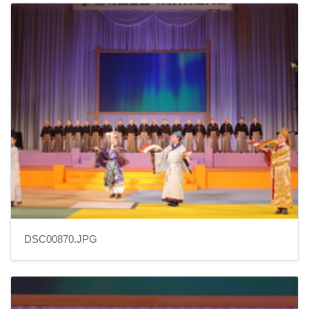
DSC00870.JPG