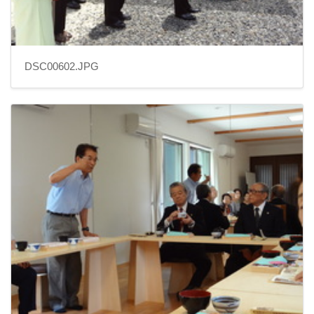
DSC00602.JPG