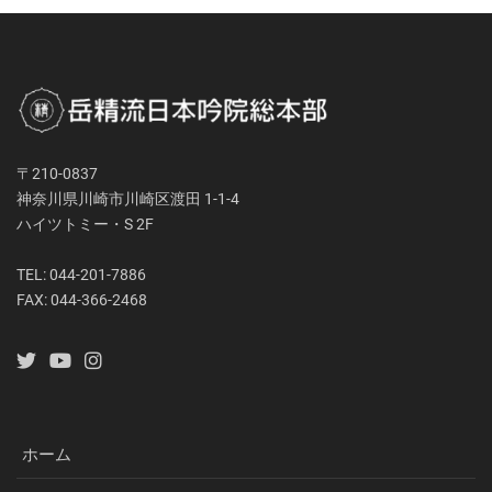
〒210-0837
神奈川県川崎市川崎区渡田 1-1-4
ハイツトミー・S 2F
TEL: 044-201-7886
FAX: 044-366-2468
ホーム