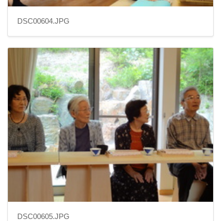
DSC00604.JPG
DSC00605.JPG