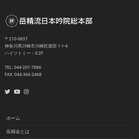
〒210-0837
神奈川県川崎市川崎区渡田 1-1-4
ハイツトミー・S 2F
TEL: 044-201-7886
FAX: 044-366-2468
ホーム
岳精会とは