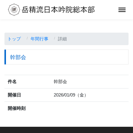
トップ
年間行事
詳細
幹部会
件名
幹部会
開催日
2026/01/09（金）
開催時刻