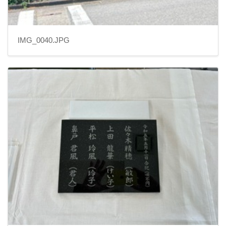
IMG_0040.JPG