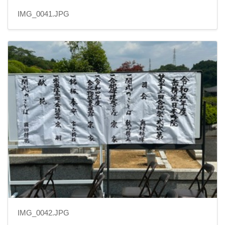
IMG_0041.JPG
IMG_0042.JPG