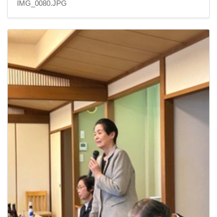
IMG_0080.JPG