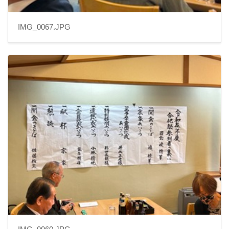
IMG_0067.JPG