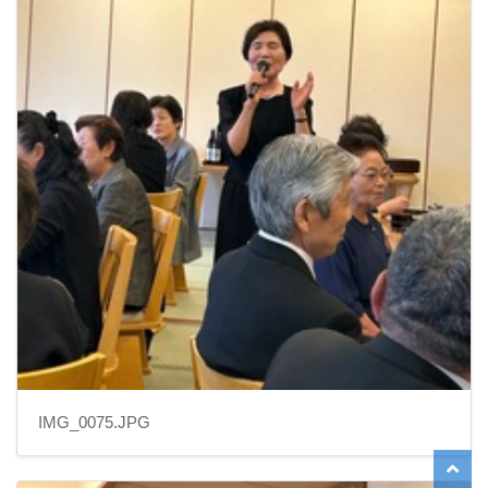
IMG_0075.JPG