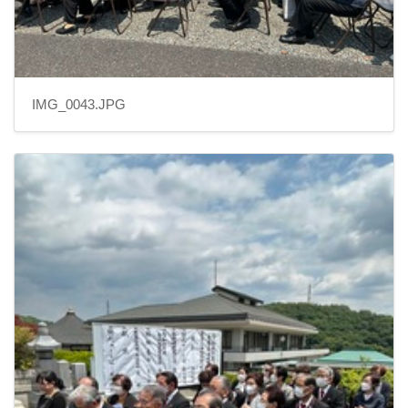
IMG_0043.JPG